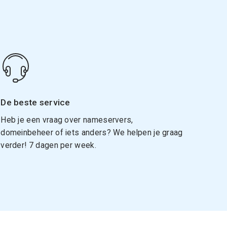
De beste service
Heb je een vraag over nameservers,
domeinbeheer of iets anders? We helpen je graag
verder! 7 dagen per week.