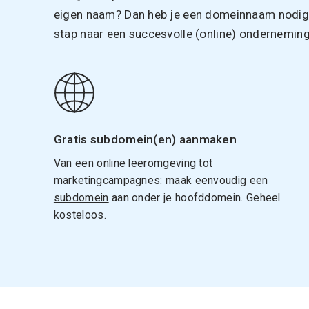
eigen naam? Dan heb je een domeinnaam nodig. 
stap naar een succesvolle (online) onderneming
Gratis subdomein(en) aanmaken
Van een online leeromgeving tot
marketingcampagnes: maak eenvoudig een
subdomein
aan onder je hoofddomein. Geheel
kosteloos.