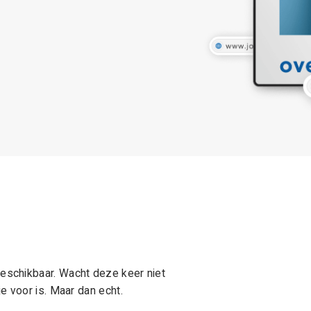
schikbaar. Wacht deze keer niet
e voor is. Maar dan echt.