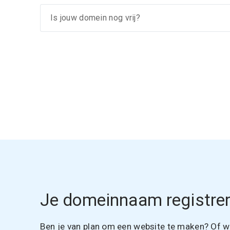
Je domeinnaam registrer
Ben je van plan om een website te maken? Of wil