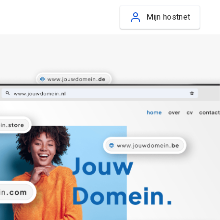
Mijn hostnet