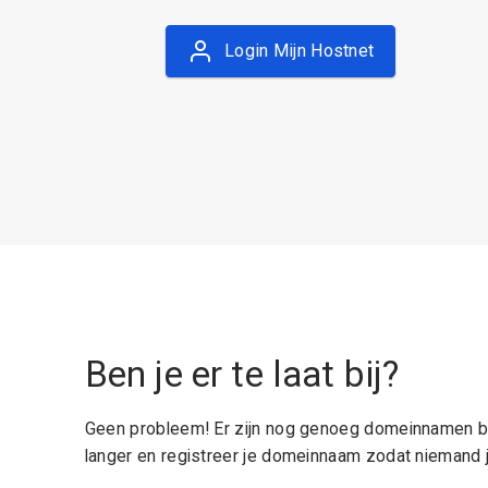
Login Mijn Hostnet
Ben je er te laat bij?
Geen probleem! Er zijn nog genoeg domeinnamen be
langer en registreer je domeinnaam zodat niemand j