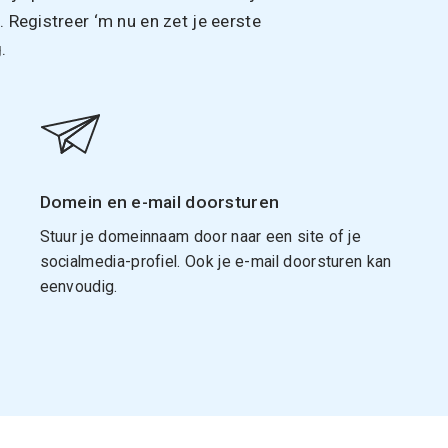
Registreer ‘m nu en zet je eerste
.
Domein en e-mail doorsturen
Stuur je domeinnaam door naar een site of je
socialmedia-profiel. Ook je e-mail doorsturen kan
eenvoudig.